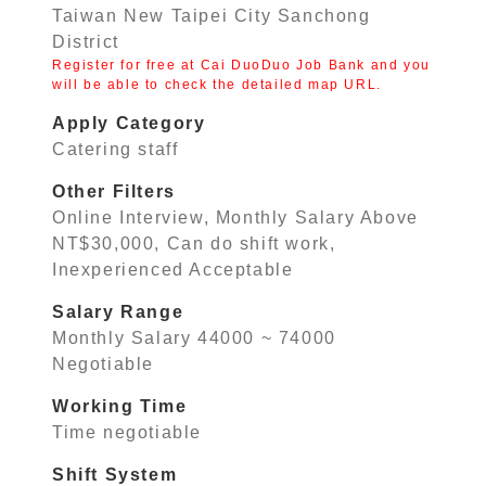
Taiwan New Taipei City Sanchong
District
Register for free at Cai DuoDuo Job Bank and you
will be able to check the detailed map URL.
Apply Category
Catering staff
Other Filters
Online Interview, Monthly Salary Above
NT$30,000, Can do shift work,
Inexperienced Acceptable
Salary Range
Monthly Salary 44000 ~ 74000
Negotiable
Working Time
Time negotiable
Shift System