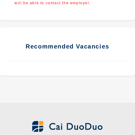
will be able to contact the employer.
Recommended Vacancies