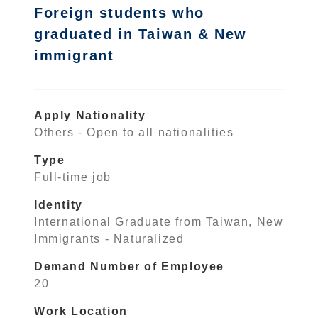
Foreign students who
graduated in Taiwan & New
immigrant
Apply Nationality
Others - Open to all nationalities
Type
Full-time job
Identity
International Graduate from Taiwan, New
Immigrants - Naturalized
Demand Number of Employee
20
Work Location