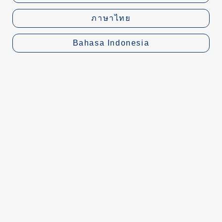
ภาษาไทย
Bahasa Indonesia