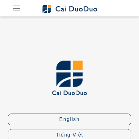
English
Tiếng Việt