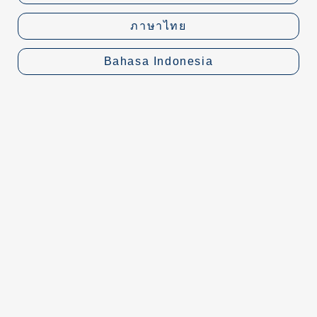
ภาษาไทย
Bahasa Indonesia