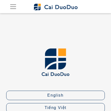
English
Tiếng Việt