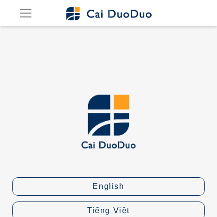
English
Tiếng Việt