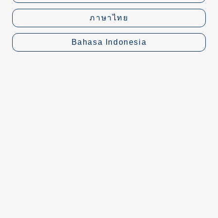
ภาษาไทย
Bahasa Indonesia