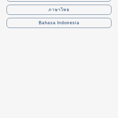
ภาษาไทย
Bahasa Indonesia